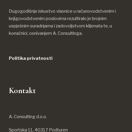
Dugogodišnje iskustvo vlasnice u računovodstvenim i
knjigovodstvenim poslovima rezultiralo je brojnim
uspješnim suradnjama i zadovoljstvom klijenata te, u
konačnici, osnivanjem A. Consultinga.
Politika privatnosti
Kontakt
A. Consulting d.o.o.
Sportska 11, 40317 Podturen