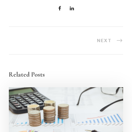
NEXT
Related Posts