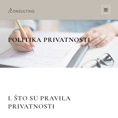
POLITIKA PRIVATNOSTI
I. ŠTO SU PRAVILA
PRIVATNOSTI